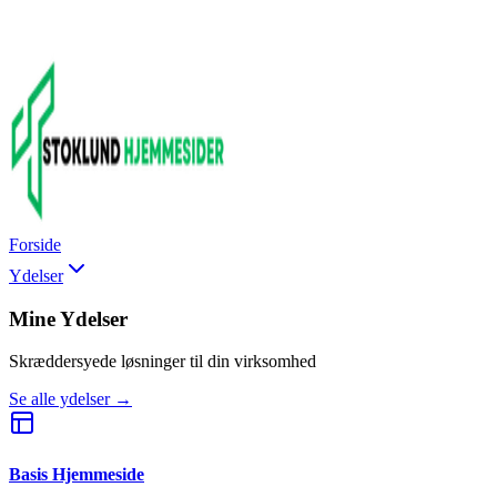
Forside
Ydelser
Mine Ydelser
Skræddersyede løsninger til din virksomhed
Se alle ydelser →
Basis Hjemmeside