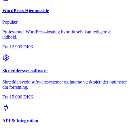
WordPress Hjemmeside
Populær
Professionel WordPress-løsning hvor du selv kan redigere alt
indhold.
Fra
12.999 DKK
Skræddersyet software
Skræddersyede softwaresystemer og interne værktøjer, der optimerer
din forretning.
Fra
15.000 DKK
API & Integration