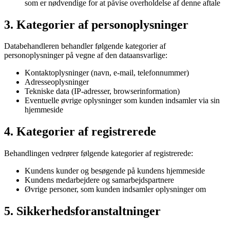
som er nødvendige for at påvise overholdelse af denne aftale
3. Kategorier af personoplysninger
Databehandleren behandler følgende kategorier af
personoplysninger på vegne af den dataansvarlige:
Kontaktoplysninger (navn, e-mail, telefonnummer)
Adresseoplysninger
Tekniske data (IP-adresser, browserinformation)
Eventuelle øvrige oplysninger som kunden indsamler via sin
hjemmeside
4. Kategorier af registrerede
Behandlingen vedrører følgende kategorier af registrerede:
Kundens kunder og besøgende på kundens hjemmeside
Kundens medarbejdere og samarbejdspartnere
Øvrige personer, som kunden indsamler oplysninger om
5. Sikkerhedsforanstaltninger