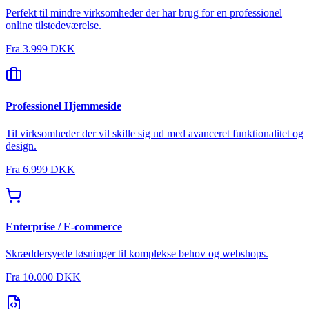
Perfekt til mindre virksomheder der har brug for en professionel
online tilstedeværelse.
Fra
3.999 DKK
Professionel Hjemmeside
Til virksomheder der vil skille sig ud med avanceret funktionalitet og
design.
Fra
6.999 DKK
Enterprise / E-commerce
Skræddersyede løsninger til komplekse behov og webshops.
Fra
10.000 DKK