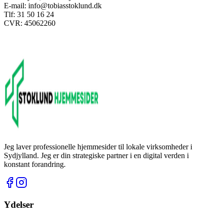
E-mail:
info@tobiasstoklund.dk
Tlf:
31 50 16 24
CVR:
45062260
Jeg laver professionelle hjemmesider til lokale virksomheder i
Sydjylland.
Jeg er din strategiske partner i en digital verden i
konstant forandring.
Ydelser