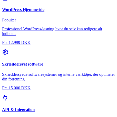
WordPress Hjemmeside
Populær
Professionel WordPress-løsning hvor du selv kan redigere alt
indhold.
Fra
12.999 DKK
Skræddersyet software
Skræddersyede softwaresystemer og interne værktøjer, der optimerer
din forretning.
Fra
15.000 DKK
API & Integration