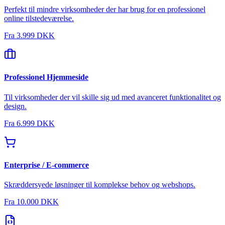
Perfekt til mindre virksomheder der har brug for en professionel
online tilstedeværelse.
Fra
3.999 DKK
Professionel Hjemmeside
Til virksomheder der vil skille sig ud med avanceret funktionalitet og
design.
Fra
6.999 DKK
Enterprise / E-commerce
Skræddersyede løsninger til komplekse behov og webshops.
Fra
10.000 DKK