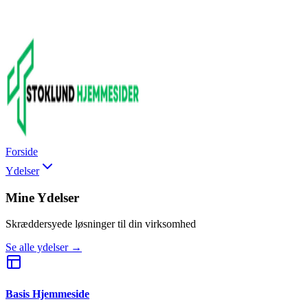
Forside
Ydelser
Mine Ydelser
Skræddersyede løsninger til din virksomhed
Se alle ydelser →
Basis Hjemmeside