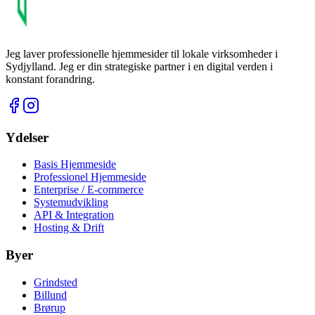
Jeg laver professionelle hjemmesider til lokale virksomheder i
Sydjylland.
Jeg er din strategiske partner i en digital verden i
konstant forandring.
Ydelser
Basis Hjemmeside
Professionel Hjemmeside
Enterprise / E-commerce
Systemudvikling
API & Integration
Hosting & Drift
Byer
Grindsted
Billund
Brørup