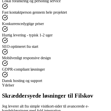
Lokal forankring og personlig service
Fast kontaktperson gennem hele projektet
Konkurrencedygtige priser
Hurtig levering - typisk 1-2 uger
SEO-optimeret fra start
Mobilvenligt responsive design
GDPR-compliant løsninger
Dansk hosting og support
Ydelser
Skræddersyede løsninger til
Filskov
Jeg leverer alt fra simple visitkort-sider til avancerede e-
handelsløsninger med fuld integration.