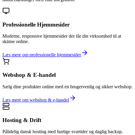
Professionelle Hjemmesider
Moderne, responsive hjemmesider der får din virksomhed til at
skinne online.
Læs mere om
professionelle hjemmesider
Webshop & E-handel
Sælg dine produkter online med en brugervenlig og sikker webshop.
Læs mere om
webshop & e-handel
Hosting & Drift
Pålidelig dansk hosting med hurtige svartider og daglig backup.