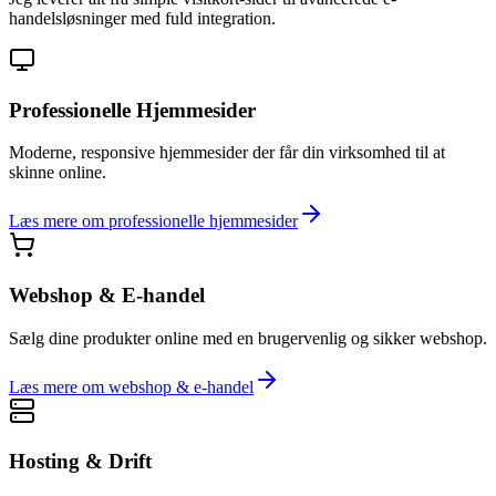
handelsløsninger med fuld integration.
Professionelle Hjemmesider
Moderne, responsive hjemmesider der får din virksomhed til at
skinne online.
Læs mere om
professionelle hjemmesider
Webshop & E-handel
Sælg dine produkter online med en brugervenlig og sikker webshop.
Læs mere om
webshop & e-handel
Hosting & Drift