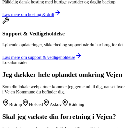
Pålidelig dansk hosting med hurtige svartider og daglig backup.
Læs mere om
hosting & drift
Support & Vedligeholdelse
Løbende opdateringer, sikkerhed og support når du har brug for det.
Læs mere om
support & vedligeholdelse
Lokalområder
Jeg dækker hele oplandet omkring
Vejen
Som din lokale webpartner kommer jeg gerne ud til dig, uanset hvor
i
Vejen Kommune
du befinder dig.
Brørup
Holsted
Askov
Rødding
Skal jeg vækste din forretning i
Vejen
?