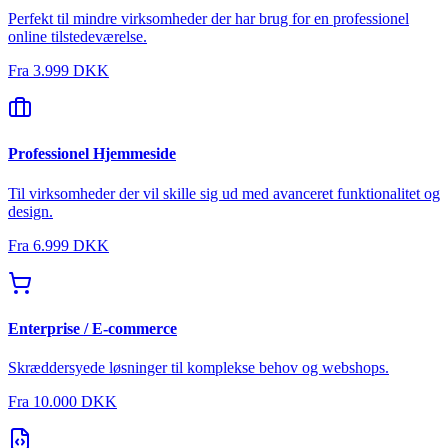
Perfekt til mindre virksomheder der har brug for en professionel
online tilstedeværelse.
Fra
3.999 DKK
Professionel Hjemmeside
Til virksomheder der vil skille sig ud med avanceret funktionalitet og
design.
Fra
6.999 DKK
Enterprise / E-commerce
Skræddersyede løsninger til komplekse behov og webshops.
Fra
10.000 DKK