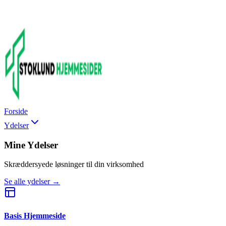
Forside
Ydelser
Mine Ydelser
Skræddersyede løsninger til din virksomhed
Se alle ydelser →
Basis Hjemmeside