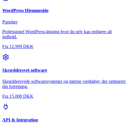
WordPress Hjemmeside
Populær
Professionel WordPress-løsning hvor du selv kan redigere alt
indhold.
Fra
12.999 DKK
Skræddersyet software
Skræddersyede softwaresystemer og interne værktøjer, der optimerer
din forretning.
Fra
15.000 DKK
API & Integration